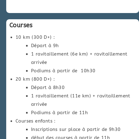
Courses
10 km (300 D+) :
Départ à 9h
1 ravitaillement (6e km) + ravitaillement
arrivée
Podiums à partir de 10h30
20 km (800 D+) :
Départ à 8h30
1 ravitaillement (11e km) + ravitaillement
arrivée
Podiums à partir de 11h
Courses enfants :
Inscriptions sur place à partir de 9h30
début des courses à partir de 11h