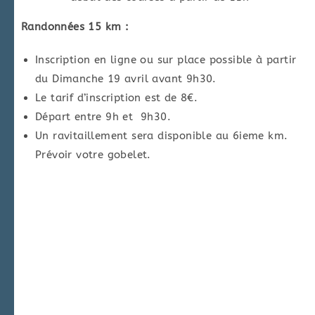
Randonnées 15 km :
Inscription en ligne ou sur place possible à partir
du Dimanche 19 avril avant 9h30.
Le tarif d’inscription est de 8€.
Départ entre 9h et 9h30.
Un ravitaillement sera disponible au 6ieme km.
Prévoir votre gobelet.