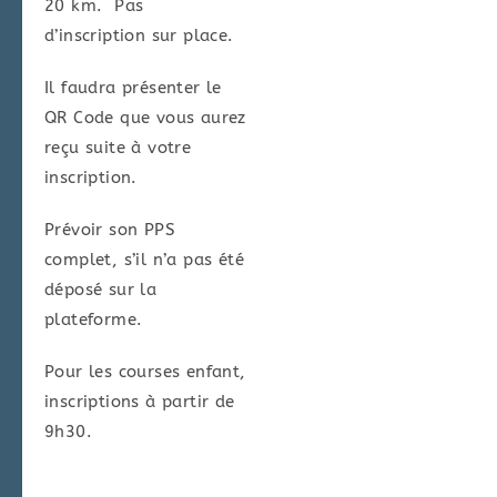
20 km. Pas
d’inscription sur place.
Il faudra présenter le
QR Code que vous aurez
reçu suite à votre
inscription.
Prévoir son PPS
complet, s’il n’a pas été
déposé sur la
plateforme.
Pour les courses enfant,
inscriptions à partir de
9h30.