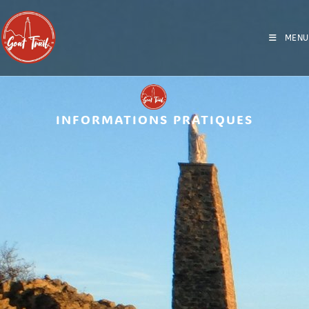
MENU
INFORMATIONS PRATIQUES