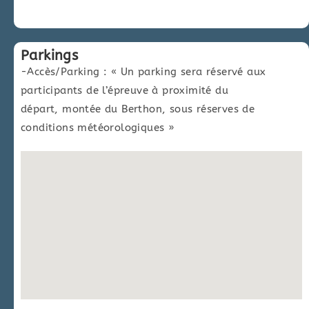
Parkings
-Accès/Parking : « Un parking sera réservé aux
participants de l’épreuve à proximité du
départ, montée du Berthon, sous réserves de
conditions météorologiques »