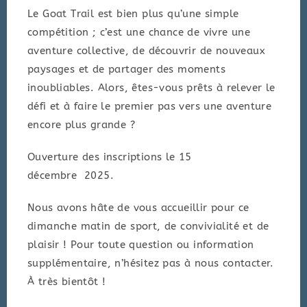
Le Goat Trail est bien plus qu’une simple
compétition ; c’est une chance de vivre une
aventure collective, de découvrir de nouveaux
paysages et de partager des moments
inoubliables. Alors, êtes-vous prêts à relever le
défi et à faire le premier pas vers une aventure
encore plus grande ?
Ouverture des inscriptions le 15
décembre 2025.
Nous avons hâte de vous accueillir pour ce
dimanche matin de sport, de convivialité et de
plaisir ! Pour toute question ou information
supplémentaire, n’hésitez pas à nous contacter.
À très bientôt !