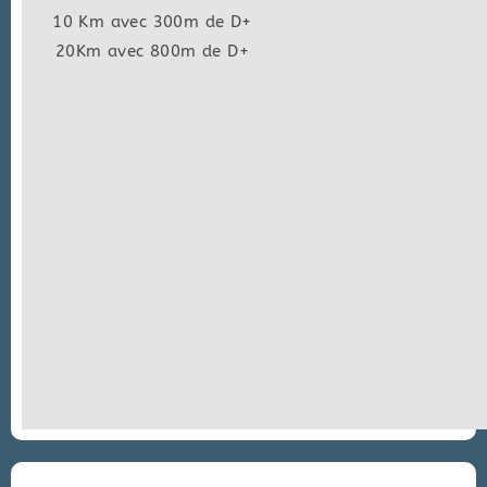
10 Km avec 300m de D+
20Km avec 800m de D+