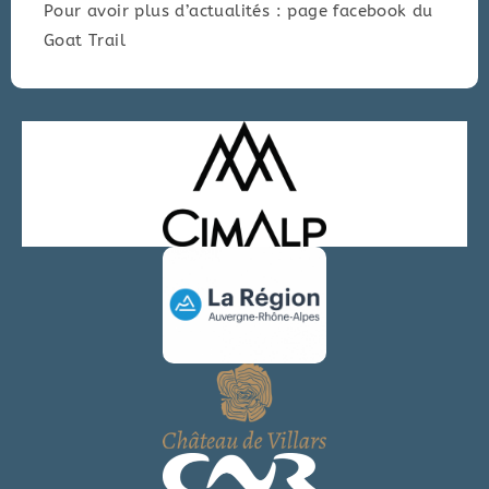
Pour avoir plus d’actualités : page facebook du
Goat Trail